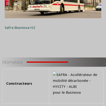
Safra Businova H2
Informations
Constructeurs
pour le Businova