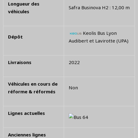
Longueur des
Safra Businova H2 : 12,00 m
véhicules
Keolis Bus Lyon
Dépôt
Audibert et Lavirotte (UPA)
Livraisons
2022
Véhicules en cours de
Non
réforme & réformés
Lignes actuelles
Anciennes lignes