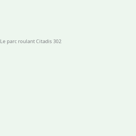
Le parc roulant Citadis 302