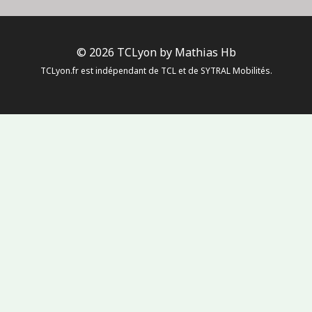
© 2026 TCLyon by Mathias Hb
TCLyon.fr est indépendant de TCL et de SYTRAL Mobilités.