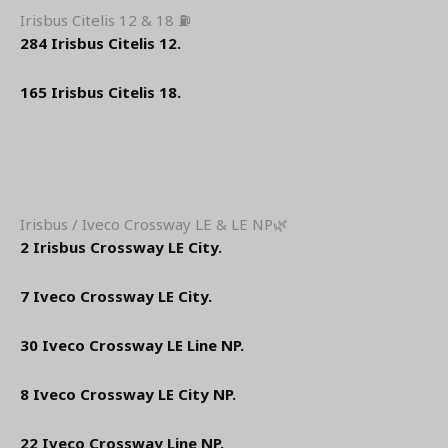
Irisbus Citelis 12 & 18 ⛽
284 Irisbus Citelis 12.
165 Irisbus Citelis 18.
Irisbus / Iveco Crossway LE & LE NP🌿
2 Irisbus Crossway LE City.
7 Iveco Crossway LE City.
30 Iveco Crossway LE Line NP.
8 Iveco Crossway LE City NP.
22 Iveco Crossway Line NP.