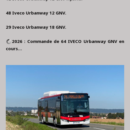
48
Iveco Urbanway 12 GNV.
29 Iveco Urbanway 18 GNV.
2026 : Commande de 64 IVECO Urbanway GNV en
cours…