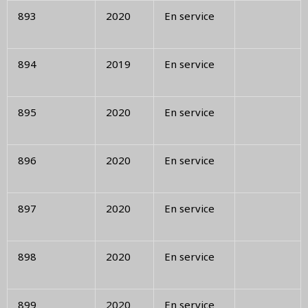
893
2020
En service
894
2019
En service
895
2020
En service
896
2020
En service
897
2020
En service
898
2020
En service
899
2020
En service