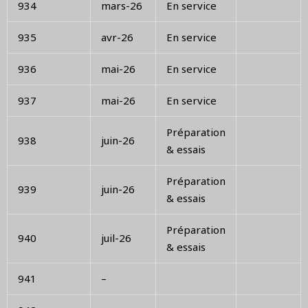
934
mars-26
En service
935
avr-26
En service
936
mai-26
En service
937
mai-26
En service
Préparation
938
juin-26
& essais
Préparation
939
juin-26
& essais
Préparation
940
juil-26
& essais
941
–