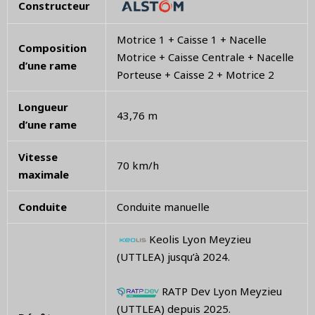
Constructeur
Motrice 1 + Caisse 1 + Nacelle
Composition
Motrice + Caisse Centrale + Nacelle
d’une rame
Porteuse + Caisse 2 + Motrice 2
Longueur
43,76 m
d’une rame
Vitesse
70 km/h
maximale
Conduite
Conduite manuelle
Keolis Lyon Meyzieu
(UTTLEA) jusqu’à 2024.
RATP Dev Lyon Meyzieu
(UTTLEA) depuis 2025.