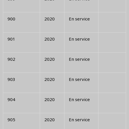
900
2020
En service
901
2020
En service
902
2020
En service
903
2020
En service
904
2020
En service
905
2020
En service