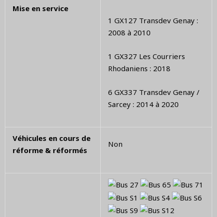
Mise en service
1 GX127 Transdev Genay :
2008 à 2010
1 GX327 Les Courriers
Rhodaniens : 2018
6 GX337 Transdev Genay /
Sarcey : 2014 à 2020
Véhicules en cours de
Non
réforme & réformés