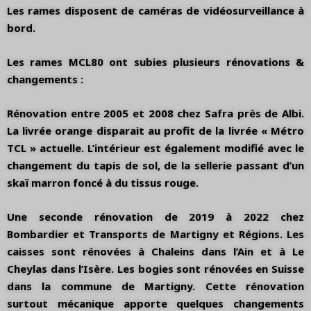
Les rames disposent de caméras de vidéosurveillance à
bord.
Les rames MCL80 ont subies plusieurs rénovations &
changements :
Rénovation entre 2005 et 2008 chez Safra près de Albi.
La livrée orange disparait au profit de la livrée « Métro
TCL » actuelle. L’intérieur est également modifié avec le
changement du tapis de sol, de la sellerie passant d’un
skaï marron foncé à du tissus rouge.
Une seconde rénovation de 2019 à 2022 chez
Bombardier et Transports de Martigny et Régions. Les
caisses sont rénovées à Chaleins dans l’Ain et à Le
Cheylas dans l’Isère. Les bogies sont rénovées en Suisse
dans la commune de Martigny. Cette rénovation
surtout mécanique apporte quelques changements