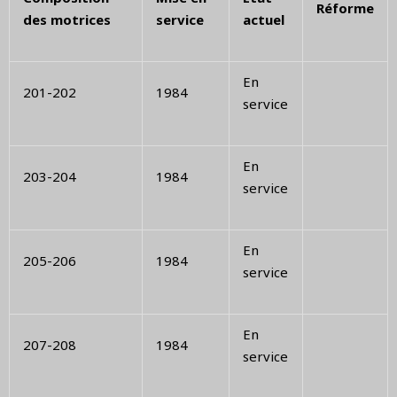
Réforme
des motrices
service
actuel
En
201-202
1984
service
En
203-204
1984
service
En
205-206
1984
service
En
207-208
1984
service