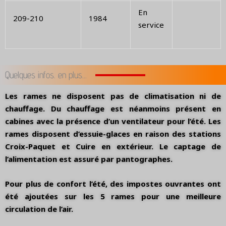
En
209-210
1984
service
Quelques infos. en plus...
Les rames ne disposent pas de climatisation ni de
chauffage. Du chauffage est néanmoins présent en
cabines avec la présence d’un ventilateur pour l’été. Les
rames disposent d’essuie-glaces en raison des stations
Croix-Paquet et Cuire en extérieur. Le captage de
l’alimentation est assuré par pantographes.
Pour plus de confort l’été, des impostes ouvrantes ont
été ajoutées sur les 5 rames pour une meilleure
circulation de l’air.