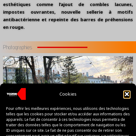
esthétiques comme l’ajout de combles lacunes,
impostes ouvrantes, nouvelle sellerie à motifs
antibactérienne et repeinte des barres de préhensions
en rouge.
Photographies
Cookies
Pour offrir les meilleures expériences, nous utilisons des technologies
telles que les cookies pour stocker et/ou accéder aux informations des
appareils. Le fait de consentir à ces technologies nous permettra de
traiter des données telles que le comportement de navigation ou les
ID uniques sur ce site. Le fait de ne pas consentir ou de retirer son
consentement peut avoir un effet négatif sur certaines caractéristiques