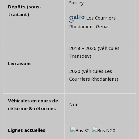
Sarcey
Dépôts (sous-
traitant)
Les Courriers
Rhodaniens Genas
2018 – 2026 (véhicules
Transdev)
Livraisons
2020 (véhicules Les
Courriers Rhodaniens)
Véhicules en cours de
Non
réforme & réformés
Lignes actuelles