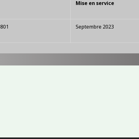
Mise en service
6801
Septembre 2023