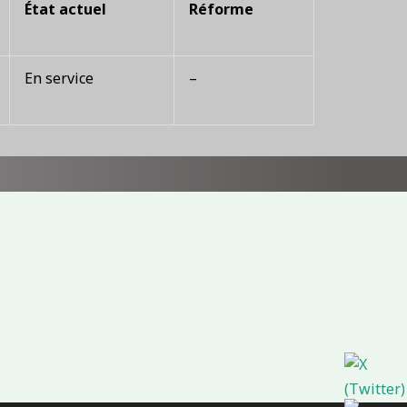
État actuel
Réforme
En service
–