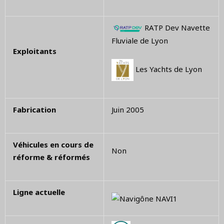
RATP Dev Navette
Fluviale de Lyon
Exploitants
Les Yachts de Lyon
Fabrication
Juin 2005
Véhicules en cours de
Non
réforme & réformés
Ligne actuelle