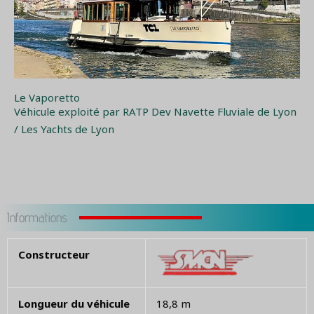
Le Vaporetto
Véhicule exploité par RATP Dev Navette Fluviale de Lyon
/ Les Yachts de Lyon
Informations
Constructeur
Longueur du véhicule
18,8 m