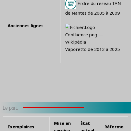
Erdre du réseau TAN
de Nantes de 2005 à 2009
Anciennes lignes
Vaporetto de 2012 à 2025
Le parc
Mise en
État
Exemplaires
Réforme
service
actuel